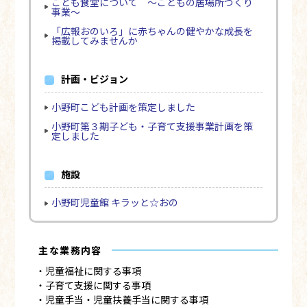
こども食堂について ～こどもの居場所づくり
事業～
「広報おのいろ」に赤ちゃんの健やかな成長を
掲載してみませんか
計画・ビジョン
小野町こども計画を策定しました
小野町第３期子ども・子育て支援事業計画を策
定しました
施設
小野町児童館 キラッと☆おの
主な業務内容
・児童福祉に関する事項
・子育て支援に関する事項
・児童手当・児童扶養手当に関する事項