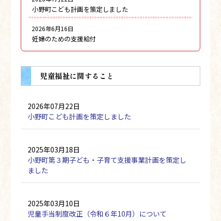
小野町こども計画を策定しました
2026年6月16日
妊婦のための支援給付
児童福祉に関すること
2026年07月22日
小野町こども計画を策定しました
2025年03月18日
小野町第３期子ども・子育て支援事業計画を策定し
ました
2025年03月10日
児童手当制度改正（令和６年10月）について