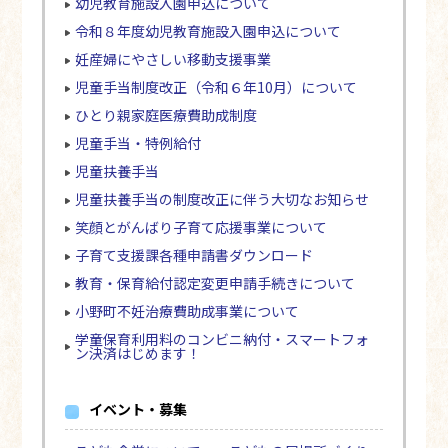
幼児教育施設入園申込について
令和８年度幼児教育施設入園申込について
妊産婦にやさしい移動支援事業
児童手当制度改正（令和６年10月）について
ひとり親家庭医療費助成制度
児童手当・特例給付
児童扶養手当
児童扶養手当の制度改正に伴う大切なお知らせ
笑顔とがんばり子育て応援事業について
子育て支援課各種申請書ダウンロード
教育・保育給付認定変更申請手続きについて
小野町不妊治療費助成事業について
学童保育利用料のコンビニ納付・スマートフォ
ン決済はじめます！
イベント・募集