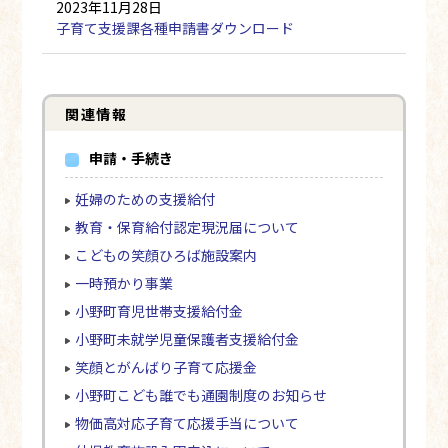
2023年11月28日
子育て支援課各種申請書ダウンロード
関連情報
申請・手続き
妊婦のための支援給付
教育・保育給付認定現況届について
こどもの笑顔ひろば施設案内
一時預かり事業
小野町育児世帯支援給付金
小野町未就学児童保護者支援給付金
笑顔とがんばり子育て応援金
小野町こども誰でも通園制度のお知らせ
物価高対応子育て応援手当について