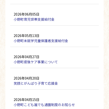
2026年06月05日
小野町育児世帯支援給付金
2026年05月13日
小野町未就学児童保護者支援給付金
2026年04月27日
小野町産後ケア事業について
2026年04月20日
笑顔とがんばり子育て応援金
2026年04月15日
小野町こども誰でも通園制度のお知らせ