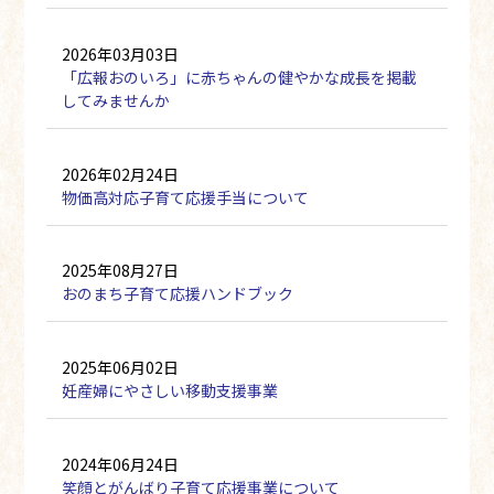
2026年03月03日
「広報おのいろ」に赤ちゃんの健やかな成長を掲載
してみませんか
2026年02月24日
物価高対応子育て応援手当について
2025年08月27日
おのまち子育て応援ハンドブック
2025年06月02日
妊産婦にやさしい移動支援事業
2024年06月24日
笑顔とがんばり子育て応援事業について