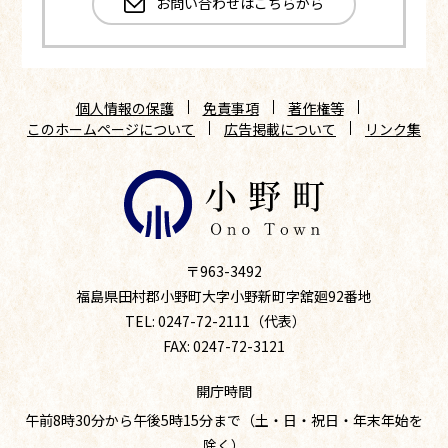
お問い合わせはこちらから
個人情報の保護
免責事項
著作権等
このホームページについて
広告掲載について
リンク集
〒963-3492
福島県田村郡小野町大字小野新町字舘廻92番地
TEL: 0247-72-2111（代表）
FAX: 0247-72-3121
開庁時間
午前8時30分から午後5時15分まで（土・日・祝日・年末年始を
除く）