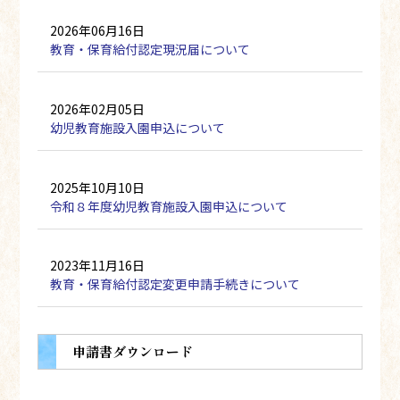
2026年06月16日
教育・保育給付認定現況届について
2026年02月05日
幼児教育施設入園申込について
2025年10月10日
令和８年度幼児教育施設入園申込について
2023年11月16日
教育・保育給付認定変更申請手続きについて
申請書ダウンロード