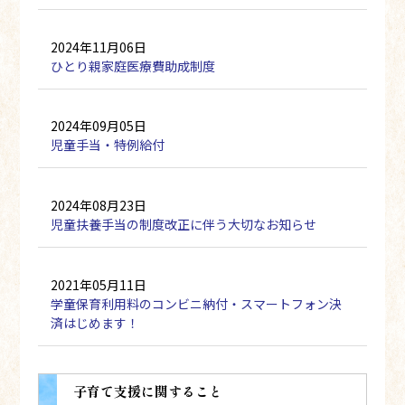
2024年11月06日
ひとり親家庭医療費助成制度
2024年09月05日
児童手当・特例給付
2024年08月23日
児童扶養手当の制度改正に伴う大切なお知らせ
2021年05月11日
学童保育利用料のコンビニ納付・スマートフォン決
済はじめます！
子育て支援に関すること