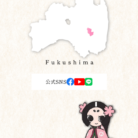
公式SNS