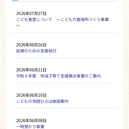
2026年07月27日
こども食堂について ～こどもの居場所づくり事業
～
2026年06月16日
妊婦のための支援給付
2026年06月11日
令和８年度 地域子育て支援拠点事業のご案内
2026年06月10日
こどもの笑顔ひろば施設案内
2026年06月08日
一時預かり事業