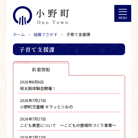
ホーム
組織でさがす
子育て支援課
子育て支援課
新着情報
2026年8月6日
和太鼓体験会開催！
2026年7月27日
小野町児童館 キラッと☆おの
2026年7月27日
こども食堂について ～こどもの居場所づくり事業～
2026年7月22日