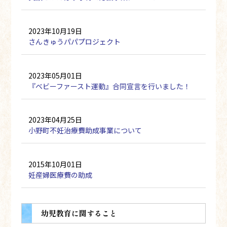
2023年10月19日
さんきゅうパパプロジェクト
2023年05月01日
『ベビーファースト運動』合同宣言を行いました！
2023年04月25日
小野町不妊治療費助成事業について
2015年10月01日
妊産婦医療費の助成
幼児教育に関すること