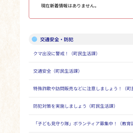
現在新着情報はありません。
交通安全・防犯
クマ出没に警戒！（町民生活課）
交通安全（町民生活課）
特殊詐欺や訪問販売などに注意しましょう！（町
防犯対策を実施しましょう（町民生活課）
「子ども見守り隊」ボランティア募集中！（教育