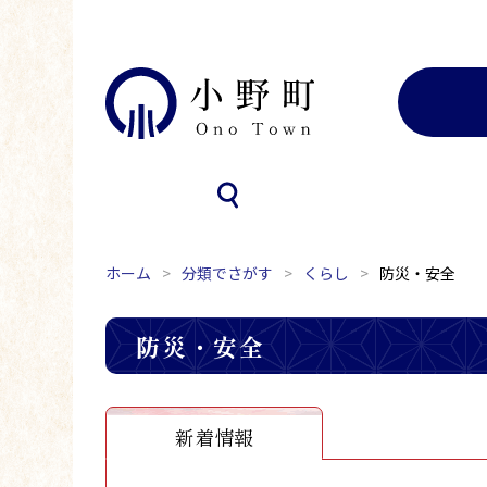
ホーム
分類でさがす
くらし
防災・安全
防災・安全
新着情報