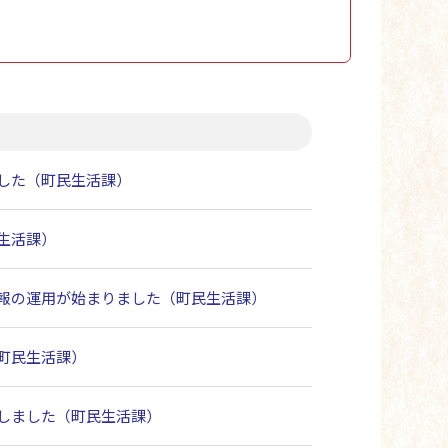
した（町民生活課）
生活課）
報の運用が始まりました（町民生活課）
町民生活課）
しました（町民生活課）