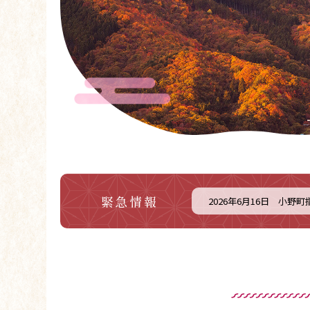
緊急情報
2026年6月16日
小野町