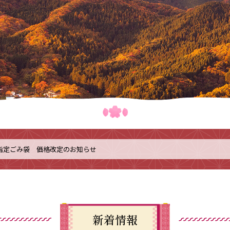
指定ごみ袋 価格改定のお知らせ
新着情報