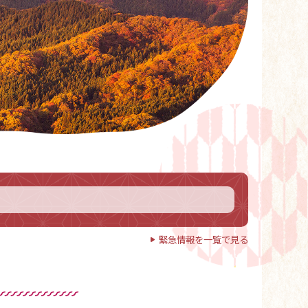
緊急情報を一覧で見る