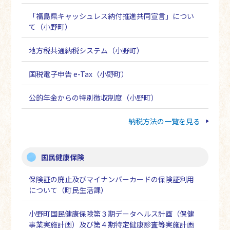
「福島県キャッシュレス納付推進共同宣言」につい
て（小野町）
地方税共通納税システム（小野町）
国税電子申告 e-Tax（小野町）
公的年金からの特別徴収制度（小野町）
納税方法の一覧を見る
国民健康保険
保険証の廃止及びマイナンバーカードの保険証利用
について（町民生活課）
小野町国民健康保険第３期データヘルス計画（保健
事業実施計画）及び第４期特定健康診査等実施計画