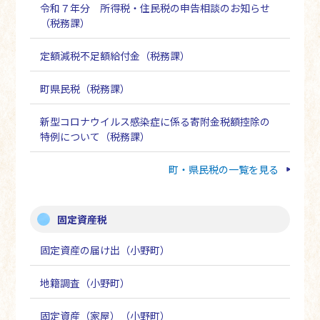
令和７年分 所得税・住民税の申告相談のお知らせ
（税務課）
定額減税不足額給付金（税務課）
町県民税（税務課）
新型コロナウイルス感染症に係る寄附金税額控除の
特例について（税務課）
町・県民税の一覧を見る
固定資産税
固定資産の届け出（小野町）
地籍調査（小野町）
固定資産（家屋）（小野町）