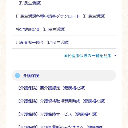
（町民生活課）
町民生活課各種申請書ダウンロード（町民生活課）
特定健康診査（町民生活課）
出産育児一時金（町民生活課）
国民健康保険の一覧を見る
介護保険
【介護保険】要介護認定（健康福祉課）
【介護保険】介護資格取得費用助成（健康福祉課）
【介護保険】介護保険サービス（健康福祉課）
【介護保険】介護事業所のみなさまへ（健康福祉