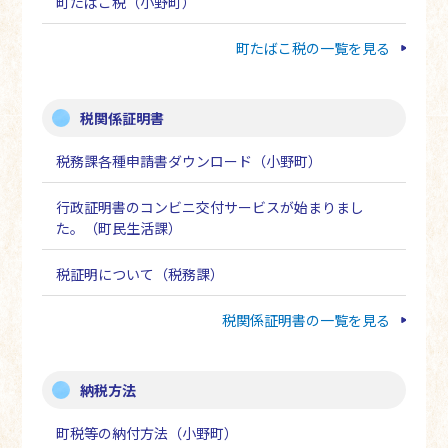
町たばこ税（小野町）
町たばこ税の一覧を見る
税関係証明書
税務課各種申請書ダウンロード（小野町）
行政証明書のコンビニ交付サービスが始まりまし
た。（町民生活課）
税証明について（税務課）
税関係証明書の一覧を見る
納税方法
町税等の納付方法（小野町）