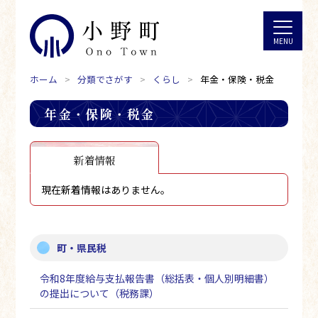
ホーム
分類でさがす
くらし
年金・保険・税金
年金・保険・税金
新着情報
現在新着情報はありません。
町・県民税
令和8年度給与支払報告書（総括表・個人別明細書）
の提出について（税務課）