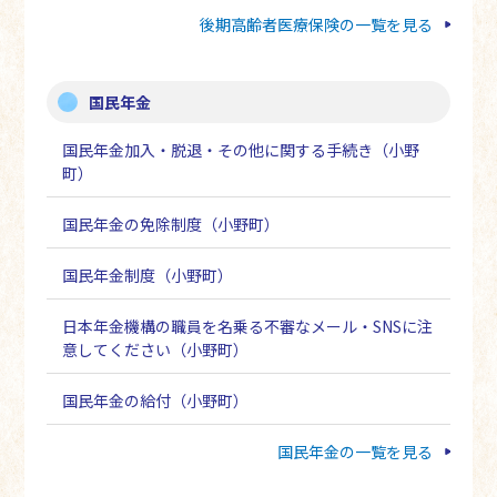
後期高齢者医療保険の一覧を見る
国民年金
国民年金加入・脱退・その他に関する手続き（小野
町）
国民年金の免除制度（小野町）
国民年金制度（小野町）
日本年金機構の職員を名乗る不審なメール・SNSに注
意してください（小野町）
国民年金の給付（小野町）
国民年金の一覧を見る