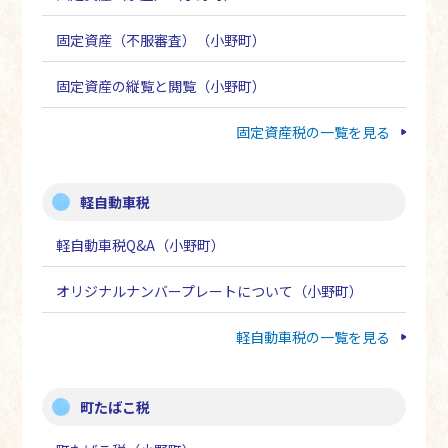
固定資産（不服審査）（小野町）
固定資産の縦覧と閲覧（小野町）
固定資産税の一覧を見る
軽自動車税
軽自動車税Q&A（小野町）
オリジナルナンバープレートについて（小野町）
軽自動車税の一覧を見る
町たばこ税