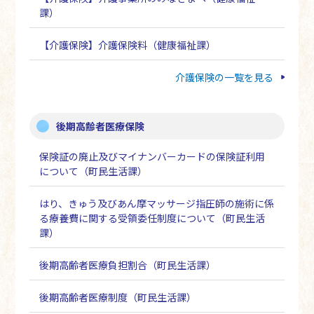
課）
【介護保険】介護保険料（健康福祉課）
介護保険の一覧を見る
後期高齢者医療保険
保険証の廃止及びマイナンバーカードの保険証利用
について（町民生活課）
はり、きゅう及びあん摩マッサージ指圧師の施術に係
る療養費に関する受領委任制度について（町民生活
課）
後期高齢者医療負担割合（町民生活課）
後期高齢者医療制度（町民生活課）