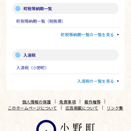
町税等納期一覧
町税等納期一覧（税務課）
町税等納期一覧の一覧を見る
入湯税
入湯税（小野町）
入湯税の一覧を見る
個人情報の保護
免責事項
著作権等
このホームページについて
広告掲載について
リンク集