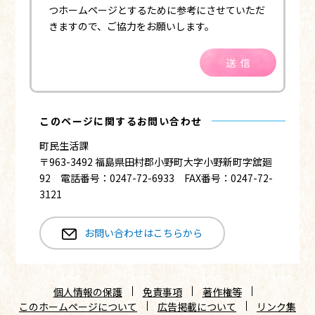
つホームページとするために参考にさせていただ
きますので、ご協力をお願いします。
送信
このページに関するお問い合わせ
町民生活課
〒963-3492 福島県田村郡小野町大字小野新町字舘廻
92 電話番号：0247-72-6933 FAX番号：0247-72-
3121
お問い合わせはこちらから
個人情報の保護
免責事項
著作権等
このホームページについて
広告掲載について
リンク集