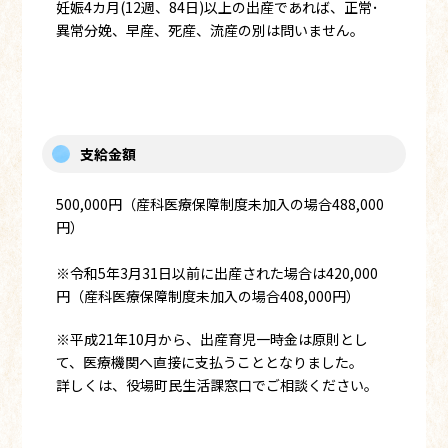
妊娠4カ月(12週、84日)以上の出産であれば、正常･
異常分娩、早産、死産、流産の別は問いません。
支給金額
500,000円（産科医療保障制度未加入の場合488,000
円）
※令和5年3月31日以前に出産された場合は420,000
円（産科医療保障制度未加入の場合408,000円）
※平成21年10月から、出産育児一時金は原則とし
て、医療機関へ直接に支払うこととなりました。
詳しくは、役場町民生活課窓口でご相談ください。