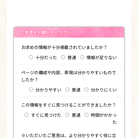
ご意見をお聞かせください
お求めの情報が十分掲載されていましたか？
十分だった
普通
情報が足りない
ページの構成や内容、表現は分かりやすいもので
したか？
分かりやすい
普通
分かりにくい
この情報をすぐに見つけることができましたか？
すぐに見つけた
普通
時間がかかっ
た
※いただいたご意見は、より分かりやすく役に立