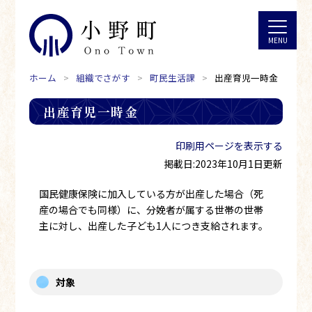
ホーム
組織でさがす
町民生活課
出産育児一時金
出産育児一時金
印刷用ページを表示する
掲載日:2023年10月1日更新
国民健康保険に加入している方が出産した場合（死
産の場合でも同様）に、分娩者が属する世帯の世帯
主に対し、出産した子ども1人につき支給されます。
対象