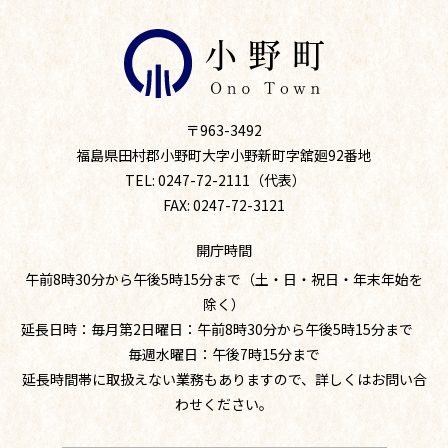
〒963-3492
福島県田村郡小野町大字小野新町字舘廻92番地
TEL: 0247-72-2111（代表）
FAX: 0247-72-3121
開庁時間
午前8時30分から午後5時15分まで（土・日・祝日・年末年始を
除く）
延長日時：毎月第2日曜日：午前8時30分から午後5時15分まで
毎週水曜日：午後7時15分まで
延長時間帯に取扱えない業務もありますので、詳しくはお問い合
わせください。