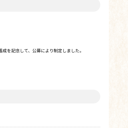
落成を記念して、公募により制定しました。