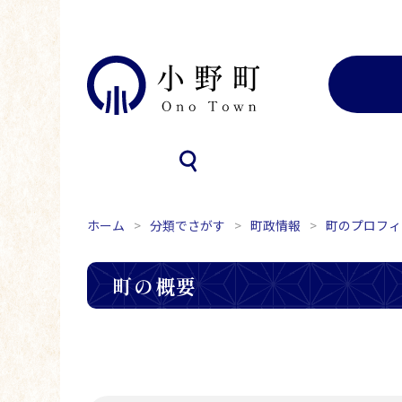
ホーム
分類でさがす
町政情報
町のプロフィ
町の概要