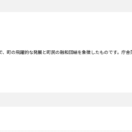
で、町の飛躍的な発展と町民の融和団結を象徴したものです。庁舎