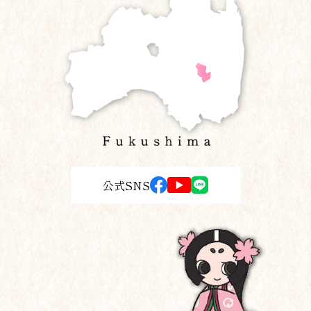
公式SNS