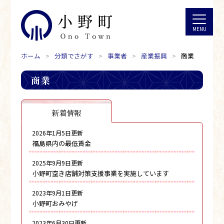
ホーム
分類でさがす
事業者
産業振興
商業
商業
新着情報
2026年1月5日更新
福島県内の最低賃金
2025年9月9日更新
小野町空き店舗対策支援事業を実施しています
2023年9月1日更新
小野町おみやげ
2023年6月30日更新