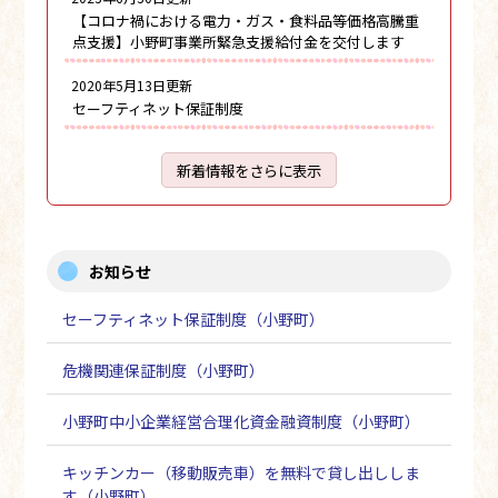
【コロナ禍における電力・ガス・食料品等価格高騰重
点支援】小野町事業所緊急支援給付金を交付します
2020年5月13日更新
セーフティネット保証制度
新着情報をさらに表示
お知らせ
セーフティネット保証制度（小野町）
危機関連保証制度（小野町）
小野町中小企業経営合理化資金融資制度（小野町）
キッチンカー（移動販売車）を無料で貸し出ししま
す（小野町）