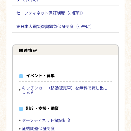
セーフティネット保証制度（小野町）
東日本大震災復興緊急保証制度（小野町）
関連情報
イベント・募集
キッチンカー（移動販売車）を無料で貸し出し
します
制度・支援・融資
セーフティネット保証制度
危機関連保証制度