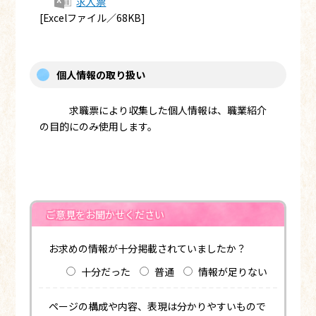
求人票
[Excelファイル／68KB]
個人情報の取り扱い
求職票により収集した個人情報は、職業紹介
の目的にのみ使用します。
ご意見をお聞かせください
お求めの情報が十分掲載されていましたか？
十分だった
普通
情報が足りない
ページの構成や内容、表現は分かりやすいもので