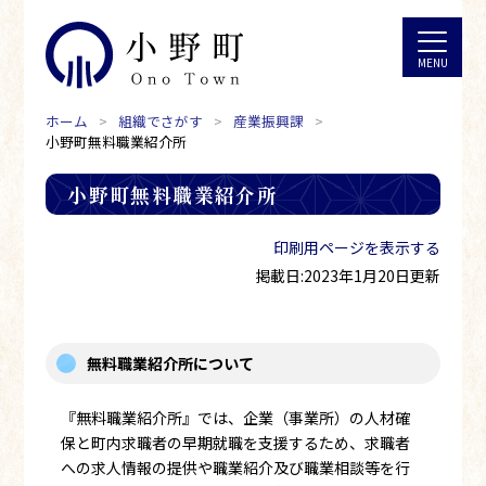
ホーム
組織でさがす
産業振興課
小野町無料職業紹介所
小野町無料職業紹介所
印刷用ページを表示する
掲載日:2023年1月20日更新
無料職業紹介所について
『無料職業紹介所』では、企業（事業所）の人材確
保と町内求職者の早期就職を支援するため、求職者
への求人情報の提供や職業紹介及び職業相談等を行