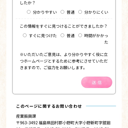
したか？
分かりやすい
普通
分かりにくい
この情報をすぐに見つけることができましたか？
すぐに見つけた
普通
時間がかかっ
た
※いただいたご意見は、より分かりやすく役に立
つホームページとするために参考にさせていただ
きますので、ご協力をお願いします。
送信
このページに関するお問い合わせ
産業振興課
〒963-3492 福島県田村郡小野町大字小野新町字舘廻