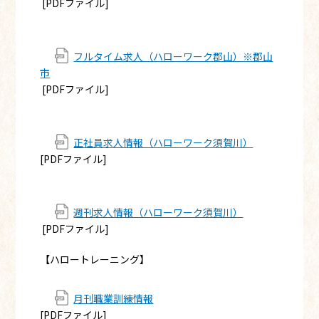
[PDFファイル]
フルタイム求人（ハローワーク郡山）※郡山
市
[PDFファイル]
正社員求人情報（ハローワーク須賀川）
[PDFファイル]
週刊求人情報（ハローワーク須賀川）
[PDFファイル]
【ハロートレーニング】
月刊職業訓練情報
[PDFファイル]