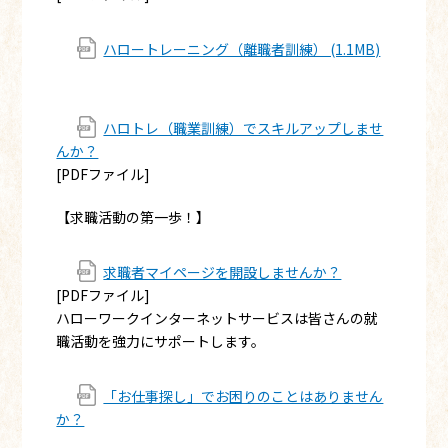
ハロートレーニング（離職者訓練） (1.1MB)
ハロトレ（職業訓練）でスキルアップしませ
んか？
[PDFファイル]
【求職活動の第一歩！】
求職者マイページを開設しませんか？
[PDFファイル]
ハローワークインターネットサービスは皆さんの就
職活動を強力にサポートします。
「お仕事探し」でお困りのことはありません
か？