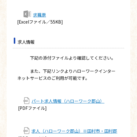
求職票
[Excelファイル／55KB]
求人情報
下記の添付ファイルより確認してください。
また、下記リンクよりハローワークインター
ネットサービスのご利用が可能です。
パート求人情報（ハローワーク郡山）
[PDFファイル]
求人（ハローワーク郡山）※田村市・田村郡