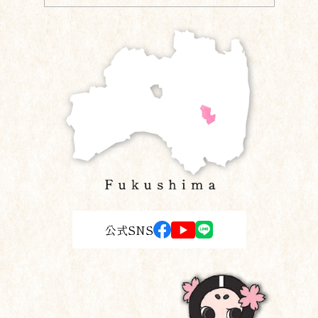
公式SNS