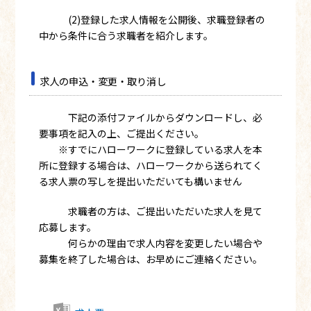
(2)登録した求人情報を公開後、求職登録者の
中から条件に合う求職者を紹介します。
求人の申込・変更・取り消し
下記の添付ファイルからダウンロードし、必
要事項を記入の上、ご提出ください。
※すでにハローワークに登録している求人を本
所に登録する場合は、ハローワークから送られてく
る求人票の写しを提出いただいても構いません
求職者の方は、ご提出いただいた求人を見て
応募します。
何らかの理由で求人内容を変更したい場合や
募集を終了した場合は、お早めにご連絡ください。