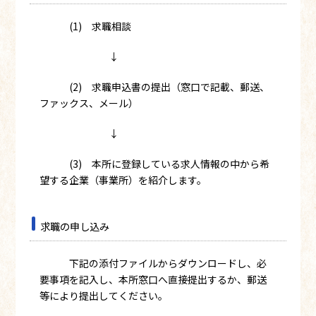
(1) 求職相談
↓
(2) 求職申込書の提出（窓口で記載、郵送、
ファックス、メール）
↓
(3) 本所に登録している求人情報の中から希
望する企業（事業所）を紹介します。
求職の申し込み
下記の添付ファイルからダウンロードし、必
要事項を記入し、本所窓口へ直接提出するか、郵送
等により提出してください。