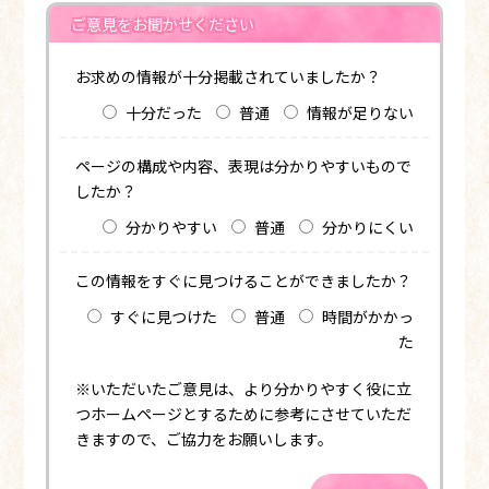
ご意見をお聞かせください
お求めの情報が十分掲載されていましたか？
十分だった
普通
情報が足りない
ページの構成や内容、表現は分かりやすいもので
したか？
分かりやすい
普通
分かりにくい
この情報をすぐに見つけることができましたか？
すぐに見つけた
普通
時間がかかっ
た
※いただいたご意見は、より分かりやすく役に立
つホームページとするために参考にさせていただ
きますので、ご協力をお願いします。