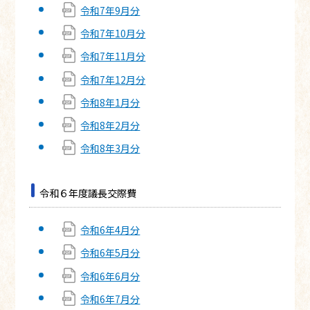
令和7年9月分
令和7年10月分
令和7年11月分
令和7年12月分
令和8年1月分
令和8年2月分
令和8年3月分
令和６年度議長交際費
令和6年4月分
令和6年5月分
令和6年6月分
令和6年7月分