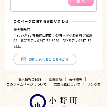
送信
このページに関するお問い合わせ
議会事務局
〒963-3492 福島県田村郡小野町大字小野新町字舘廻
92 電話番号：0247-72-6930 FAX番号：0247-72-
3121
お問い合わせはこちらから
個人情報の保護
免責事項
著作権等
このホームページについて
広告掲載について
リンク集