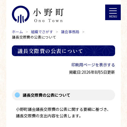
ホーム
組織でさがす
議会事務局
議長交際費の公表について
議長交際費の公表について
印刷用ページを表示する
掲載日:2026年8月5日更新
議長交際費の公表について
小野町議会議長交際費の公表に関する要綱に基づき、
議長交際費の支出内容を公表します。