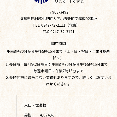
〒963-3492
福島県田村郡小野町大字小野新町字舘廻92番地
TEL: 0247-72-2111（代表）
FAX: 0247-72-3121
開庁時間
午前8時30分から午後5時15分まで（土・日・祝日・年末年始を
除く）
延長日時：毎月第2日曜日：午前8時30分から午後5時15分まで
毎週水曜日：午後7時15分まで
延長時間帯に取扱えない業務もありますので、詳しくはお問い合
わせください。
人口・世帯数
男性
4,074人