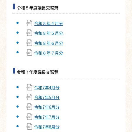
令和８年度議長交際費
令和８年４月分
令和８年５月分
令和８年６月分
令和８年７月分
令和７年度議長交際費
令和7年4月分
令和7年5月分
令和7年6月分
令和7年7月分
令和7年8月分