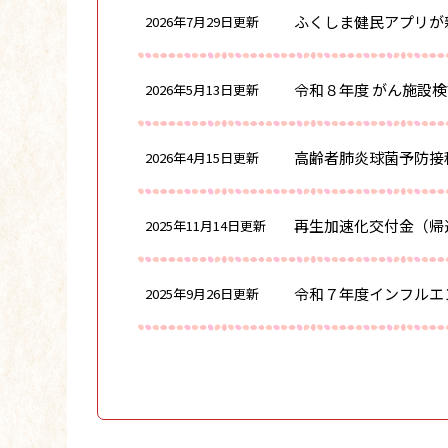
ふくしま健民アプリが
2026年7月29日更新
令和８年度 がん施設
2026年5月13日更新
高齢者肺炎球菌予防接
2026年4月15日更新
再生加速化交付金（帰
2025年11月14日更新
令和７年度インフルエ
2025年9月26日更新