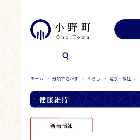
ホーム
分類でさがす
くらし
健康・福祉
健康維持
新着情報