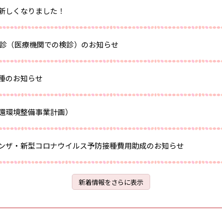
新しくなりました！
検診（医療機関での検診）のお知らせ
種のお知らせ
還環境整備事業計画）
ンザ・新型コロナウイルス予防接種費用助成のお知らせ
新着情報をさらに表示