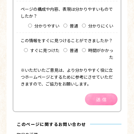
ページの構成や内容、表現は分かりやすいもので
したか？
分かりやすい
普通
分かりにくい
この情報をすぐに見つけることができましたか？
すぐに見つけた
普通
時間がかかっ
た
※いただいたご意見は、より分かりやすく役に立
つホームページとするために参考にさせていただ
きますので、ご協力をお願いします。
送信
このページに関するお問い合わせ