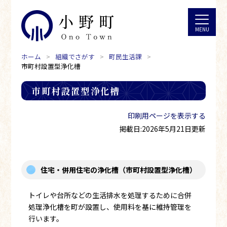
ホーム
組織でさがす
町民生活課
市町村設置型浄化槽
市町村設置型浄化槽
印刷用ページを表示する
掲載日:2026年5月21日更新
住宅・併用住宅の浄化槽（市町村設置型浄化槽）
トイレや台所などの生活排水を処理するために合併
処理浄化槽を町が設置し、使用料を基に維持管理を
行います。