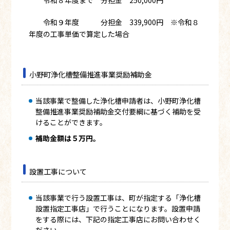
令和９年度 分担金 339,900円 ※令和８
年度の工事単価で算定した場合
小野町浄化槽整備推進事業奨励補助金
当該事業で整備した浄化槽申請者は、小野町浄化槽
整備推進事業奨励補助金交付要綱に基づく補助を受
けることができます。
補助金額は５万円。
設置工事について
当該事業で行う設置工事は、町が指定する「浄化槽
設置指定工事店」で行うことになります。設置申請
をする際には、下記の指定工事店にお問い合わせく