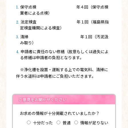
保守点検 年４回（保守点検
業者による点検）
法定検査 年１回（福島県指
定検査機関による検査）
清掃 年１回（汚泥汲
み取り）
申請者に責任のない修繕（故意もしくは過失によ
る修繕は申請者の負担となります。
※浄化槽を設置・運転する上での電気料、清掃に
伴う水道料は申請者にご負担いただきます。
ご意見をお聞かせください
お求めの情報が十分掲載されていましたか？
十分だった
普通
情報が足りない