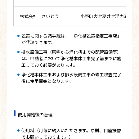
株式会社 さいとう
小野町大字夏井字浮内33番地
設置に関する諸手続は、「浄化槽設置指定工事店」
が代理できます。
排水設備工事（居宅から浄化槽までの配管設備等）
は、申請者において浄化槽本体工事完了前までに施
工しておく必要があります。
浄化槽本体工事および排水設備工事の竣工検査完了
後に使用開始となります。
使用開始後の管理
使用料（月毎に納入いただきます。原則、口座振替
でお願いしております。）