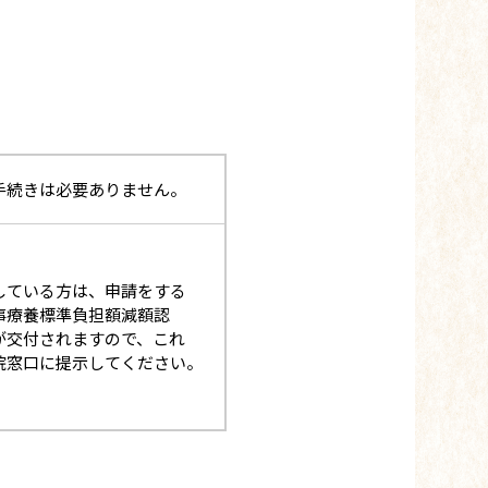
手続きは必要ありません。
している方は、申請をする
事療養標準負担額減額認
が交付されますので、これ
院窓口に提示してください。