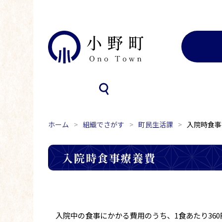
ホーム
組織でさがす
町民生活課
入院時食事
入院時食事療養費
入院中の食事にかかる費用のうち、1食あたり36