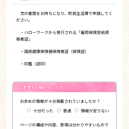
次の書類をお持ちになり、町民生活課で申請してく
ださい。
・ハローワークから発行される「雇用保険受給資
格者証」
・国民健康保険被保険者証（保険証）
・印鑑（認印）
ご意見をお聞かせください
お求めの情報が十分掲載されていましたか？
十分だった
普通
情報が足りない
ページの構成や内容、表現は分かりやすいもので