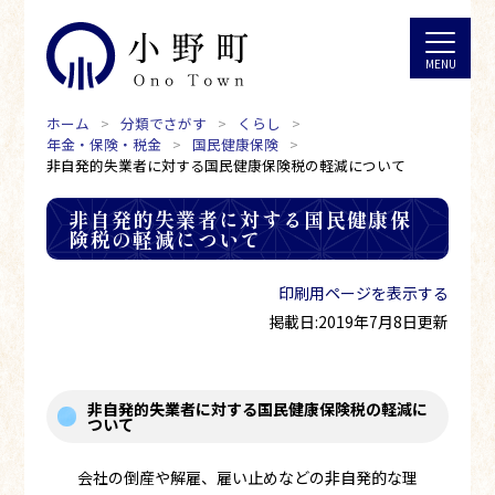
ホーム
分類でさがす
くらし
年金・保険・税金
国民健康保険
非自発的失業者に対する国民健康保険税の軽減について
非自発的失業者に対する国民健康保
険税の軽減について
印刷用ページを表示する
掲載日:2019年7月8日更新
非自発的失業者に対する国民健康保険税の軽減に
ついて
会社の倒産や解雇、雇い止めなどの非自発的な理