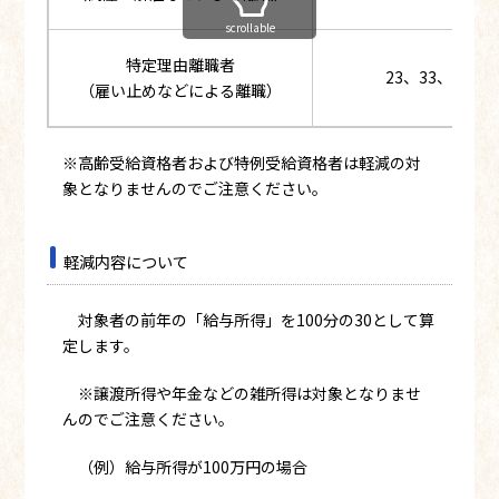
scrollable
特定理由離職者
23、33、34
（雇い止めなどによる離職）
※高齢受給資格者および特例受給資格者は軽減の対
象となりませんのでご注意ください。
軽減内容について
対象者の前年の「給与所得」を100分の30として算
定します。
※譲渡所得や年金などの雑所得は対象となりませ
んのでご注意ください。
（例）給与所得が100万円の場合