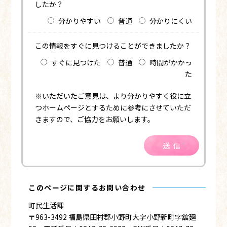
したか？
分かりやすい
普通
分かりにくい
この情報をすぐに見つけることができましたか？
すぐに見つけた
普通
時間がかかっ
た
※いただいたご意見は、より分かりやすく役に立
つホームページとするために参考にさせていただ
きますので、ご協力をお願いします。
送信
このページに関するお問い合わせ
町民生活課
〒963-3492 福島県田村郡小野町大字小野新町字舘廻