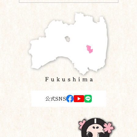
公式SNS