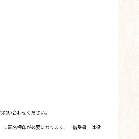
お問い合わせください。
」に記名押印が必要になります。「借受書」は役