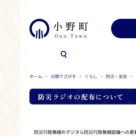
ホーム
分類でさがす
くらし
防災・安全
防災ラジオの配布について
防災行政無線のデジタル防災行政無線設備への更