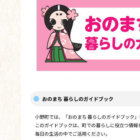
おのまち 暮らしのガイドブック
小野町では、「おのまち 暮らしのガイドブック」
このガイドブックは、町での暮らしに役立つ情報
毎日の生活の中でご活用ください。