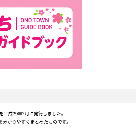
を平成29年3月に発行しました。
を分かりやすくまとめたものです。