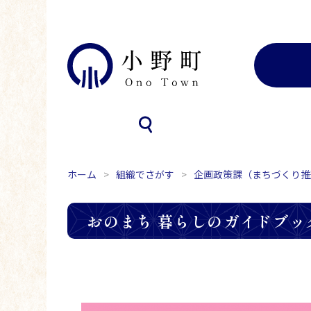
ホーム
組織でさがす
企画政策課（まちづくり推
おのまち 暮らしのガイドブッ