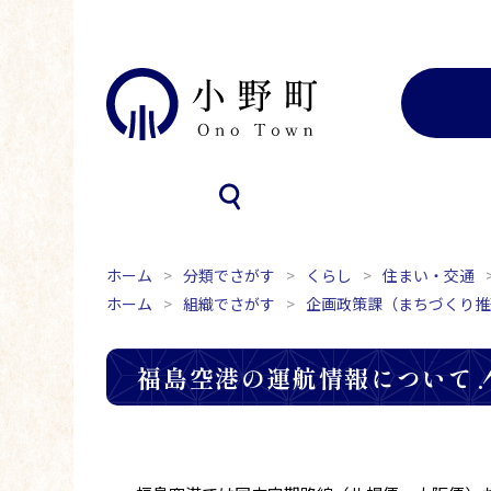
ホーム
分類でさがす
くらし
住まい・交通
ホーム
組織でさがす
企画政策課（まちづくり推
福島空港の運航情報について