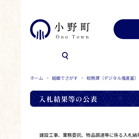
ホーム
組織でさがす
総務課（デジタル推進室）
入札結果等の公表
建設工事、業務委託、物品調達等に係る入札