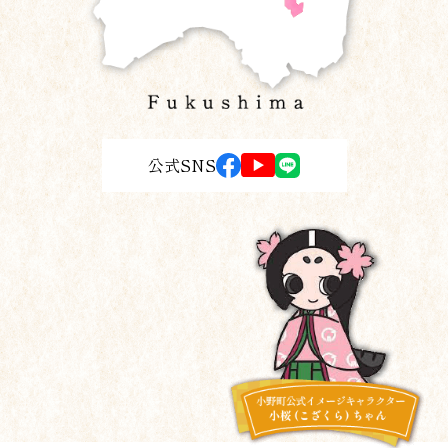
公式SNS