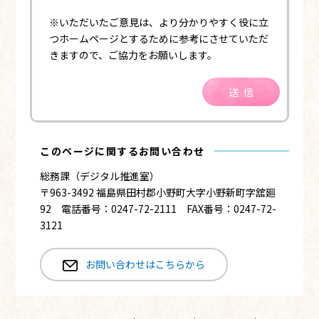
※いただいたご意見は、より分かりやすく役に立
つホームページとするために参考にさせていただ
きますので、ご協力をお願いします。
送信
このページに関するお問い合わせ
総務課（デジタル推進室）
〒963-3492 福島県田村郡小野町大字小野新町字舘廻
92 電話番号：0247-72-2111 FAX番号：0247-72-
3121
お問い合わせはこちらから