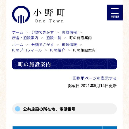
ホーム
分類でさがす
町政情報
庁舎・施設案内
施設一覧
町の施設案内
ホーム
分類でさがす
町政情報
町のプロフィール
町の紹介
町の施設案内
町の施設案内
印刷用ページを表示する
掲載日:2021年6月14日更新
公共施設の所在地、電話番号