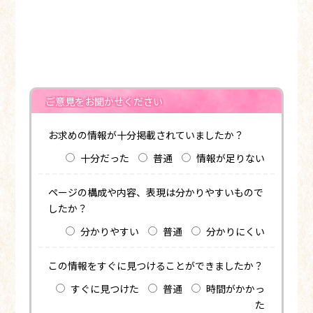
ご意見をお聞かせください
お求めの情報が十分掲載されていましたか？
十分だった
普通
情報が足りない
ページの構成や内容、表現は分かりやすいもので
したか？
分かりやすい
普通
分かりにくい
この情報をすぐに見つけることができましたか？
すぐに見つけた
普通
時間がかかっ
た