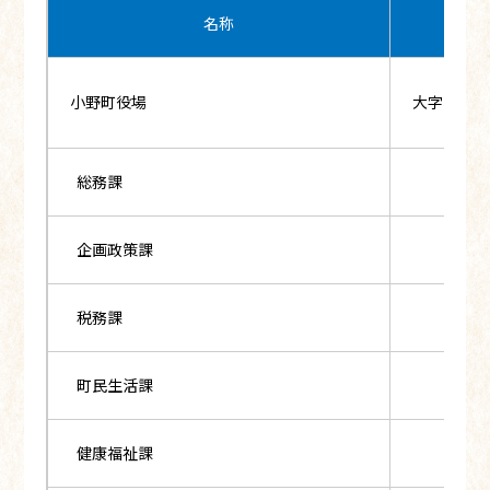
名称
小野町役場
大字小野新
総務課
企画政策課
税務課
町民生活課
健康福祉課