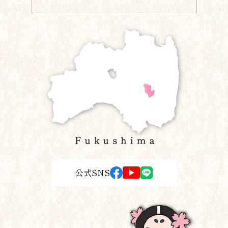
公式SNS