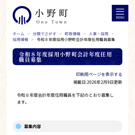
ホーム
分類でさがす
町政情報
人事・採用
採用情報
令和８年度採用小野町会計年度任用職員募集
令和８年度採用小野町会計年度任用
職員募集
印刷用ページを表示する
掲載日:2026年2月9日更新
令和８年度会計年度任用職員を下記のとおり募集し
ます。
募集内容