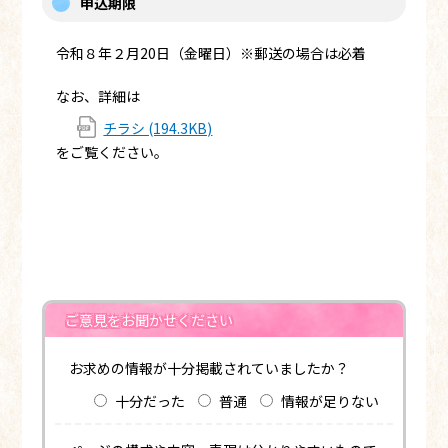
申込期限
令和８年２月20日（金曜日）※郵送の場合は必着
なお、詳細は
チラシ (194.3KB)
をご覧ください。
ご意見をお聞かせください
お求めの情報が十分掲載されていましたか？
十分だった
普通
情報が足りない