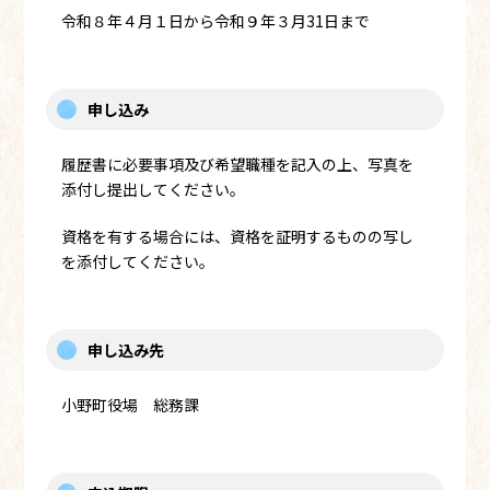
令和８年４月１日から令和９年３月31日まで
申し込み
履歴書に必要事項及び希望職種を記入の上、写真を
添付し提出してください。
資格を有する場合には、資格を証明するものの写し
を添付してください。
申し込み先
小野町役場 総務課