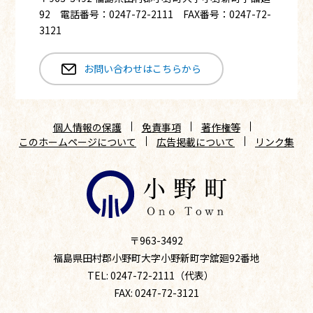
92 電話番号：0247-72-2111 FAX番号：0247-72-
3121
お問い合わせはこちらから
個人情報の保護
免責事項
著作権等
このホームページについて
広告掲載について
リンク集
〒963-3492
福島県田村郡小野町大字小野新町字舘廻92番地
TEL: 0247-72-2111（代表）
FAX: 0247-72-3121