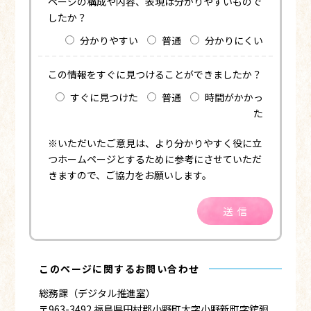
ページの構成や内容、表現は分かりやすいもので
したか？
分かりやすい
普通
分かりにくい
この情報をすぐに見つけることができましたか？
すぐに見つけた
普通
時間がかかっ
た
※いただいたご意見は、より分かりやすく役に立
つホームページとするために参考にさせていただ
きますので、ご協力をお願いします。
送信
このページに関するお問い合わせ
総務課（デジタル推進室）
〒963-3492 福島県田村郡小野町大字小野新町字舘廻