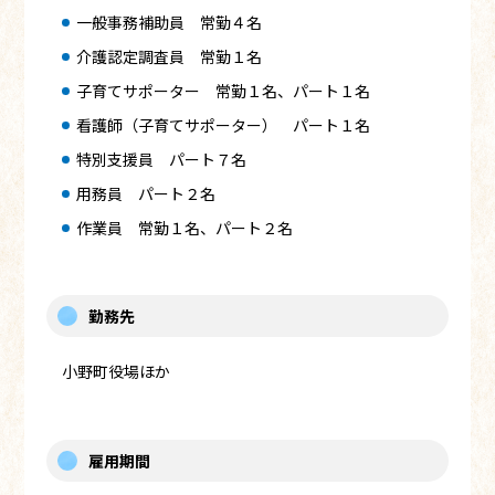
一般事務補助員 常勤４名
介護認定調査員 常勤１名
子育てサポーター 常勤１名、パート１名
看護師（子育てサポーター） パート１名
特別支援員 パート７名
用務員 パート２名
作業員 常勤１名、パート２名
勤務先
小野町役場ほか
雇用期間