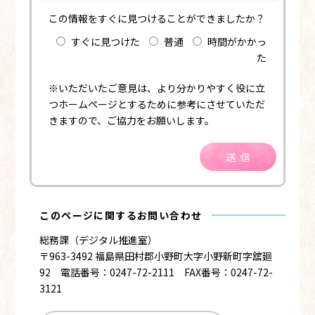
この情報をすぐに見つけることができましたか？
すぐに見つけた
普通
時間がかかっ
た
※いただいたご意見は、より分かりやすく役に立
つホームページとするために参考にさせていただ
きますので、ご協力をお願いします。
送信
このページに関するお問い合わせ
総務課（デジタル推進室）
〒963-3492 福島県田村郡小野町大字小野新町字舘廻
92 電話番号：0247-72-2111 FAX番号：0247-72-
3121