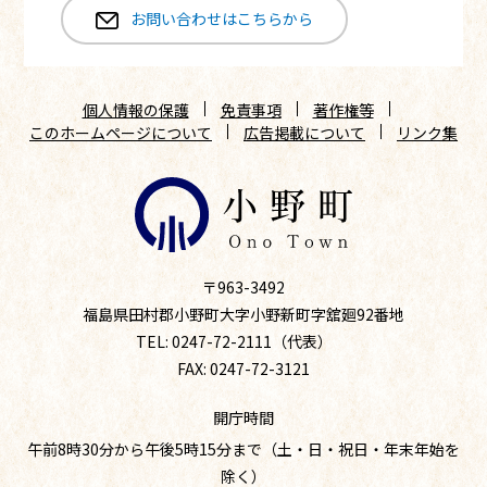
お問い合わせはこちらから
個人情報の保護
免責事項
著作権等
このホームページについて
広告掲載について
リンク集
〒963-3492
福島県田村郡小野町大字小野新町字舘廻92番地
TEL: 0247-72-2111（代表）
FAX: 0247-72-3121
開庁時間
午前8時30分から午後5時15分まで（土・日・祝日・年末年始を
除く）