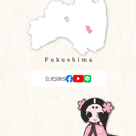
公式SNS