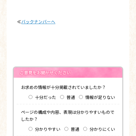
≪
バックナンバーへ
ご意見をお聞かせください
お求めの情報が十分掲載されていましたか？
十分だった
普通
情報が足りない
ページの構成や内容、表現は分かりやすいもので
したか？
分かりやすい
普通
分かりにくい