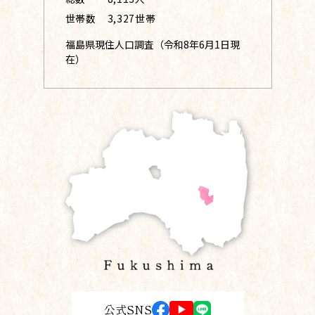
世帯数
3,327世帯
福島県現住人口調査（令和8年6月1日現
在）
公式SNS