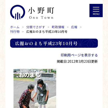
ホーム
分類でさがす
町政情報
広報
刊行物
広報おのまち平成23年10月号
広報おのまち平成23年10月号
印刷用ページを表示する
掲載日:2012年3月23日更新