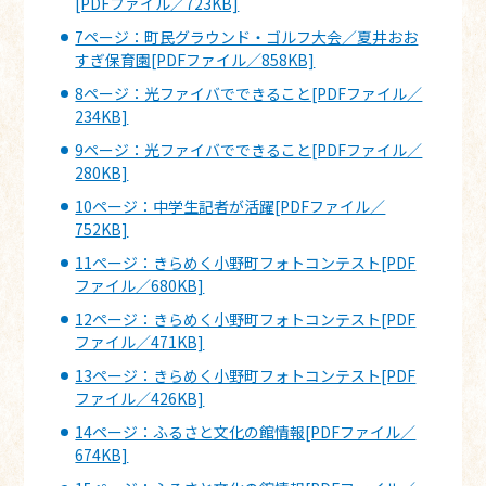
[PDFファイル／723KB]
7ページ：町民グラウンド・ゴルフ大会／夏井おお
すぎ保育園[PDFファイル／858KB]
8ページ：光ファイバでできること[PDFファイル／
234KB]
9ページ：光ファイバでできること[PDFファイル／
280KB]
10ページ：中学生記者が活躍[PDFファイル／
752KB]
11ページ：きらめく小野町フォトコンテスト[PDF
ファイル／680KB]
12ページ：きらめく小野町フォトコンテスト[PDF
ファイル／471KB]
13ページ：きらめく小野町フォトコンテスト[PDF
ファイル／426KB]
14ページ：ふるさと文化の館情報[PDFファイル／
674KB]