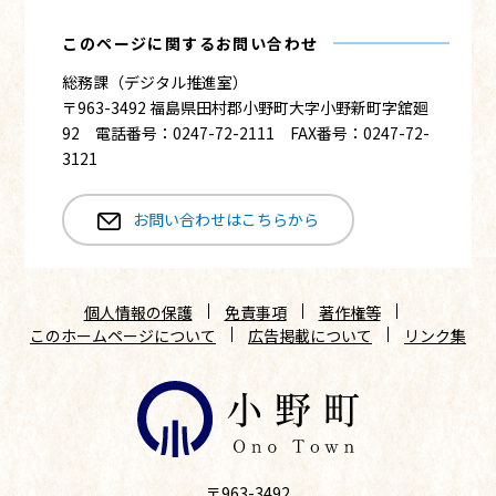
このページに関するお問い合わせ
総務課（デジタル推進室）
〒963-3492 福島県田村郡小野町大字小野新町字舘廻
92 電話番号：0247-72-2111 FAX番号：0247-72-
3121
お問い合わせはこちらから
個人情報の保護
免責事項
著作権等
このホームページについて
広告掲載について
リンク集
〒963-3492