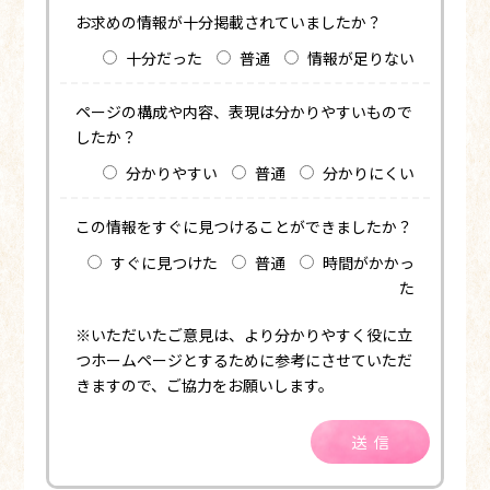
お求めの情報が十分掲載されていましたか？
十分だった
普通
情報が足りない
ページの構成や内容、表現は分かりやすいもので
したか？
分かりやすい
普通
分かりにくい
この情報をすぐに見つけることができましたか？
すぐに見つけた
普通
時間がかかっ
た
※いただいたご意見は、より分かりやすく役に立
つホームページとするために参考にさせていただ
きますので、ご協力をお願いします。
送信