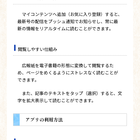
マイコンテンツへ追加（お気に入り登録）すると、
最新号の配信をプッシュ通知でお知らせし、常に最
新の情報をリアルタイムに読むことができます。
閲覧しやすい仕組み
広報紙を電子書籍の形態に変換して閲覧するた
め、ページをめくるようにストレスなく読むことが
できます。
また、記事のテキストをタップ（選択）すると、文
字を拡大表示して読むことができます。
アプリの利用方法