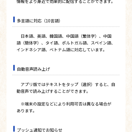
情報をより身近で効果的に配信することができます。
多言語に対応（10言語）
日本語、英語、韓国語、中国語（繁体字）、中国
語（簡体字）、タイ語、ポルトガル語、スペイン語、
インドネシア語、ベトナム語に対応しています。
自動音声読み上げ
アプリ版ではテキストをタップ（選択）すると、自
動音声で読み上げすることができます。
※端末の設定などにより利用可否は異なる場合が
あります。
プッシュ通知でお知らせ