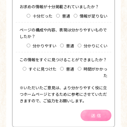
お求めの情報が十分掲載されていましたか？
十分だった
普通
情報が足りない
ページの構成や内容、表現は分かりやすいもので
したか？
分かりやすい
普通
分かりにくい
この情報をすぐに見つけることができましたか？
すぐに見つけた
普通
時間がかかっ
た
※いただいたご意見は、より分かりやすく役に立
つホームページとするために参考にさせていただ
きますので、ご協力をお願いします。
送信