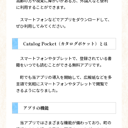
高齢の方や視覚に障がいがある方、外国人など便利
に利用することができます。
スマートフォンなどでアプリをダウンロードして、
ぜひ利用してみてください。
Catalog Pocket（カタログポケット）とは
スマートフォンやタブレットで、登録されている書
籍をいつでも読むことができる無料アプリです。
町でも当アプリの導入を開始して、広報紙などを多
言語で気軽にスマートフォンやタブレットで閲覧で
きるようになりました。
アプリの機能
当アプリではさまざまな機能が備わっており、町の