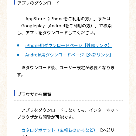
アプリのダウンロード
「AppStore（iPhoneをご利用の方）」または
「Googleplay（Androidをご利用の方）」で検索
し、アプリをダウンロードしてください。
iPhone用ダウンロードページ【
外部リンク】
Android用ダウンロードページ【
外部リンク】
※ダウンロード後、ユーザー設定が必要となりま
す。
ブラウザから閲覧
アプリをダウンロードしなくても、インターネット
ブラウザから閲覧が可能です。
カタログポケット（広報おのいろなど）
【外部リ