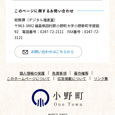
このページに関するお問い合わせ
総務課（デジタル推進室）
〒963-3492 福島県田村郡小野町大字小野新町字舘廻
92 電話番号：0247-72-2111 FAX番号：0247-72-
3121
お問い合わせはこちらから
個人情報の保護
免責事項
著作権等
このホームページについて
広告掲載について
リンク集