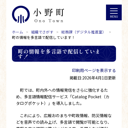
ホーム
組織でさがす
総務課（デジタル推進室）
町の情報を多言語で配信しています！
町の情報を多言語で配信していま
す！
印刷用ページを表示する
掲載日:2026年4月1日更新
町では、町内外への情報発信をさらに強化するた
め、多言語情報配信サービス「Catalog Pocket（カ
タログポケット）」を導入しました。
これにより、広報おのまちや町政情報、防災情報な
どを音声での読み上げ、多言語で閲覧が可能となり、