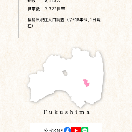
総数
8,113人
世帯数
3,327世帯
福島県現住人口調査（令和8年6月1日現
在）
公式SNS