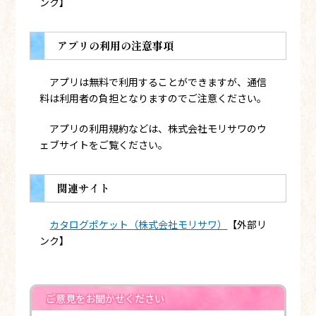
ンク】
アプリの利用の注意事項
アプリは無料で利用することができますが、通信
料は利用者の負担となりますのでご注意ください。
アプリの利用規約などは、株式会社モリサワのウ
ェブサイトをご覧ください。
関連サイト
カタログポケット（株式会社モリサワ）
【外部リ
ンク】
ご意見をお聞かせください