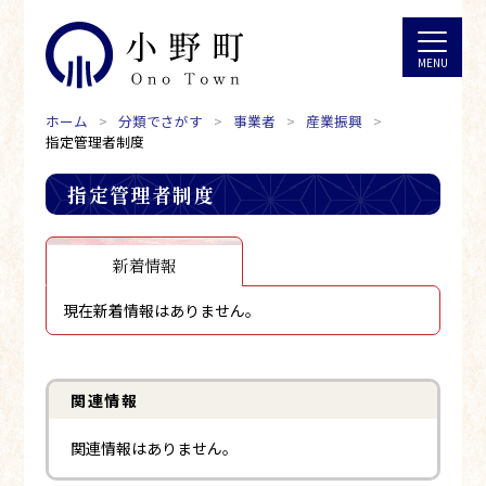
ホーム
分類でさがす
事業者
産業振興
指定管理者制度
指定管理者制度
新着情報
現在新着情報はありません。
関連情報
関連情報はありません。