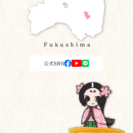
公式SNS