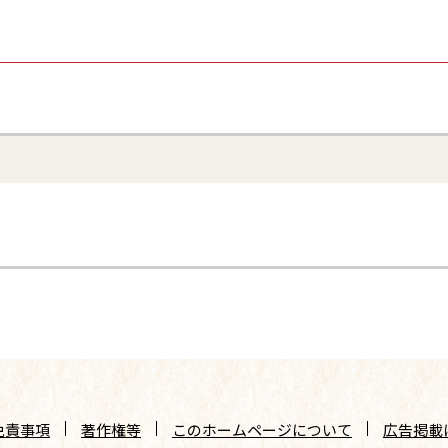
免責事項
著作権等
このホームページについて
広告掲載