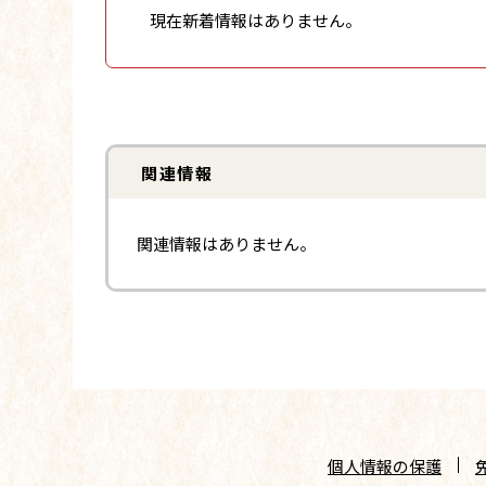
現在新着情報はありません。
関連情報
関連情報はありません。
個人情報の保護