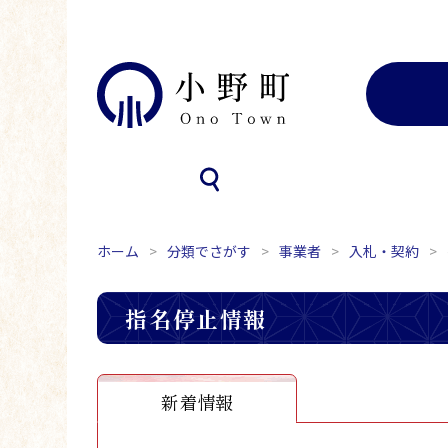
ホーム
分類でさがす
事業者
入札・契約
指名停止情報
新着情報