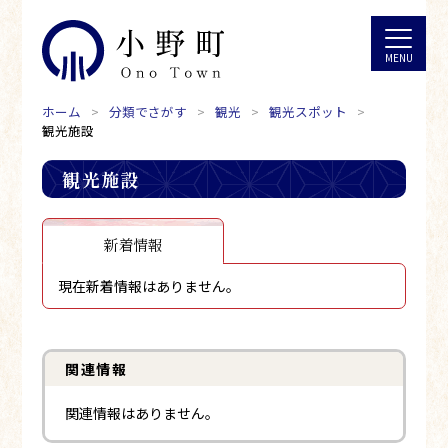
ホーム
分類でさがす
観光
観光スポット
観光施設
観光施設
新着情報
現在新着情報はありません。
関連情報
関連情報はありません。