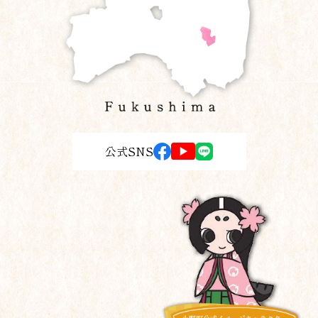
公式SNS